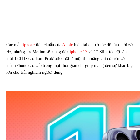
Các mẫu
iphone
tiêu chuẩn của
Apple
hiện tại chỉ có tốc độ làm mới 60
Hz, nhưng ProMotion sẽ mang đến
iphone 17
và 17 Slim tốc độ làm
mới 120 Hz cao hơn. ProMotion đã là một tính năng chỉ có trên các
mẫu iPhone cao cấp trong một thời gian dài giúp mang đến sự khác biệt
lớn cho trải nghiệm người dùng.