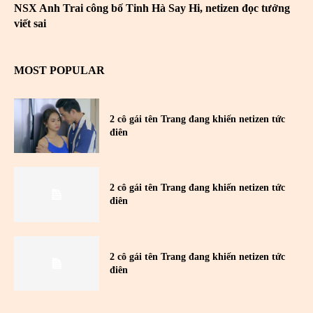
NSX Anh Trai công bố Tinh Hà Say Hi, netizen đọc tưởng
viết sai
MOST POPULAR
2 cô gái tên Trang đang khiến netizen tức
điên
2 cô gái tên Trang đang khiến netizen tức
điên
2 cô gái tên Trang đang khiến netizen tức
điên