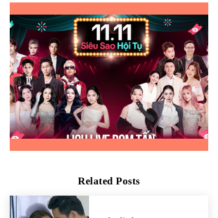
Related Posts