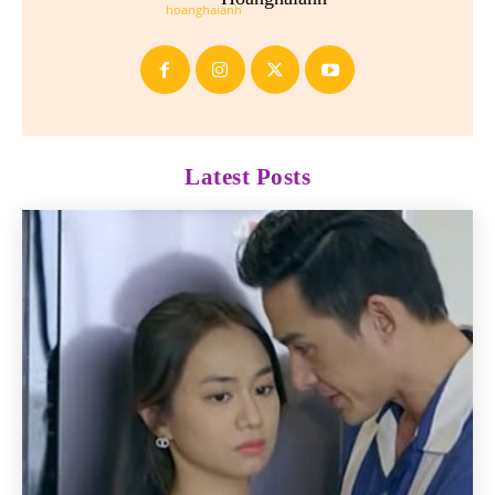
Latest Posts