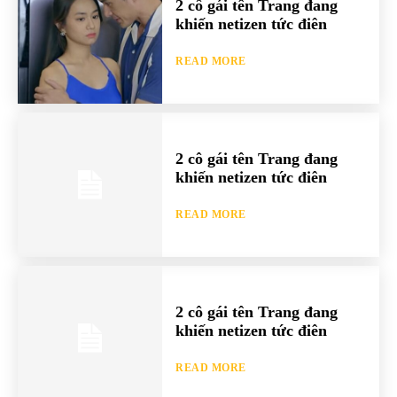
2 cô gái tên Trang đang
khiến netizen tức điên
READ MORE
2 cô gái tên Trang đang
khiến netizen tức điên
READ MORE
2 cô gái tên Trang đang
khiến netizen tức điên
READ MORE