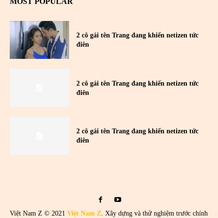
MOST POPULAR
2 cô gái tên Trang đang khiến netizen tức
điên
2 cô gái tên Trang đang khiến netizen tức
điên
2 cô gái tên Trang đang khiến netizen tức
điên
Việt Nam Z © 2021
Việt Nam Z
. Xây dựng và thử nghiệm trước chính