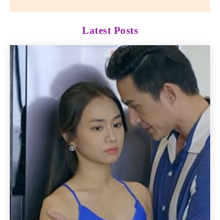
Latest Posts