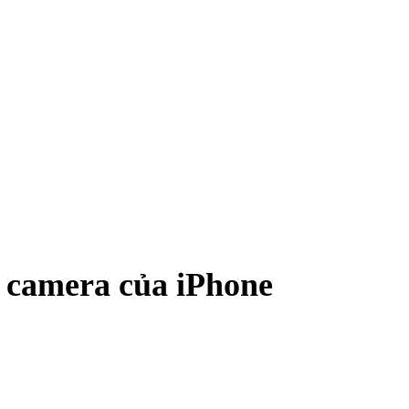
n camera của iPhone