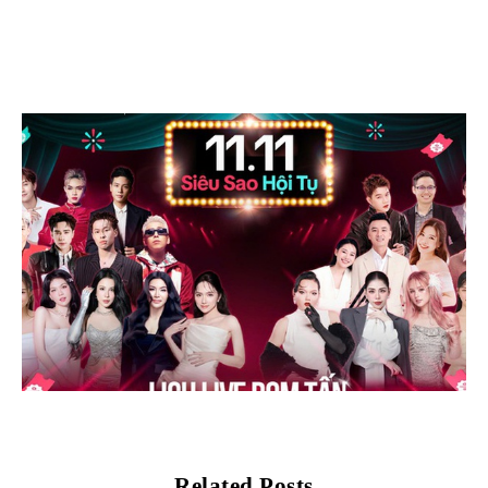
Related Posts