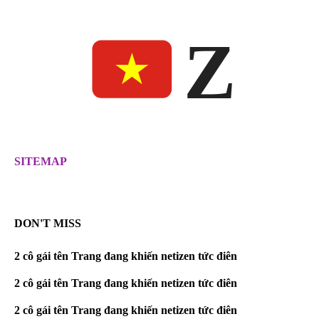
Z
SITEMAP
DON'T MISS
2 cô gái tên Trang đang khiến netizen tức điên
2 cô gái tên Trang đang khiến netizen tức điên
2 cô gái tên Trang đang khiến netizen tức điên