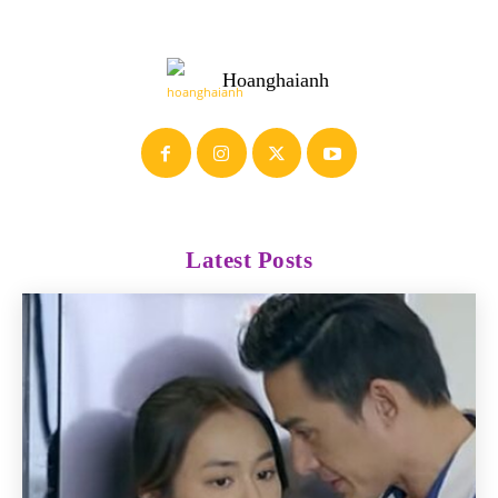
Hoanghaianh
Latest Posts