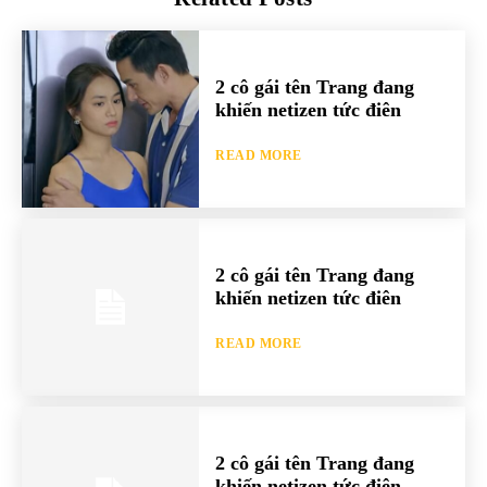
2 cô gái tên Trang đang
khiến netizen tức điên
READ MORE
2 cô gái tên Trang đang
khiến netizen tức điên
READ MORE
2 cô gái tên Trang đang
khiến netizen tức điên